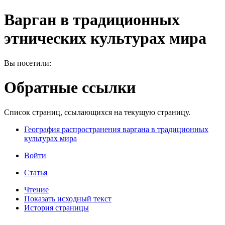
Варган в традиционных
этнических культурах мира
Вы посетили:
Обратные ссылки
Список страниц, ссылающихся на текущую страницу.
География распространения варгана в традиционных
культурах мира
Войти
Статья
Чтение
Показать исходный текст
История страницы