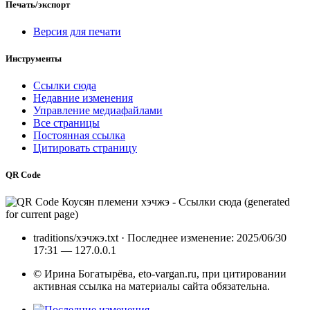
Печать/экспорт
Версия для печати
Инструменты
Ссылки сюда
Недавние изменения
Управление медиафайлами
Все страницы
Постоянная ссылка
Цитировать страницу
QR Code
traditions/хэчжэ.txt
· Последнее изменение: 2025/06/30
17:31 —
127.0.0.1
© Ирина Богатырёва, eto-vargan.ru, при цитировании
активная ссылка на материалы сайта обязательна.