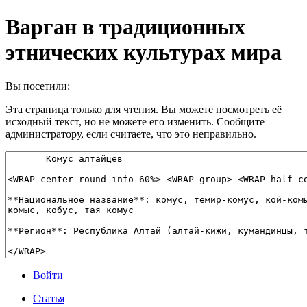
Варган в традиционных
этнических культурах мира
Вы посетили:
Эта страница только для чтения. Вы можете посмотреть её
исходный текст, но не можете его изменить. Сообщите
администратору, если считаете, что это неправильно.
Войти
Статья