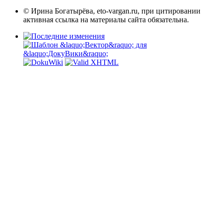
© Ирина Богатырёва, eto-vargan.ru, при цитировании
активная ссылка на материалы сайта обязательна.