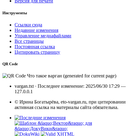
Версия для печати
Инструменты
Ссылки сюда
Недавние изменения
Управление медиафайлами
Все страницы
Постоянная ссылка
Цитировать страницу
QR Code
vargan.txt
· Последнее изменение: 2025/06/30 17:29 —
127.0.0.1
© Ирина Богатырёва, eto-vargan.ru, при цитировании
активная ссылка на материалы сайта обязательна.