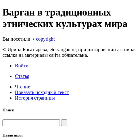
Варган в традиционных
этнических культурах мира
Вы посетили:
•
copyright
© Ирина Богатырёва, eto-vargan.ru, при цитировании активная
ссылка на материалы сайта обязательна.
Войти
Статья
Чтение
Показать исходный текст
История страницы
Поиск
Навигация