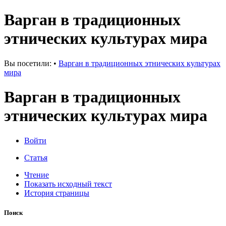
Варган в традиционных
этнических культурах мира
Вы посетили:
•
Варган в традиционных этнических культурах
мира
Варган в традиционных
этнических культурах мира
Войти
Статья
Чтение
Показать исходный текст
История страницы
Поиск