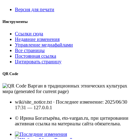
Версия для печати
Инструменты
Ссылки сюда
Недавние изменения
Управление медиафайлами
Все страницы
Постоянная ссылка
Цитировать страницу
QR Code
wiki/site_notice.txt
· Последнее изменение: 2025/06/30
17:31 —
127.0.0.1
© Ирина Богатырёва, eto-vargan.ru, при цитировании
активная ссылка на материалы сайта обязательна.