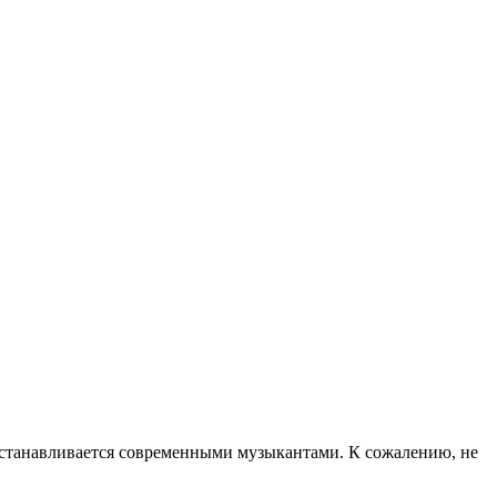
осстанавливается современными музыкантами. К сожалению, не