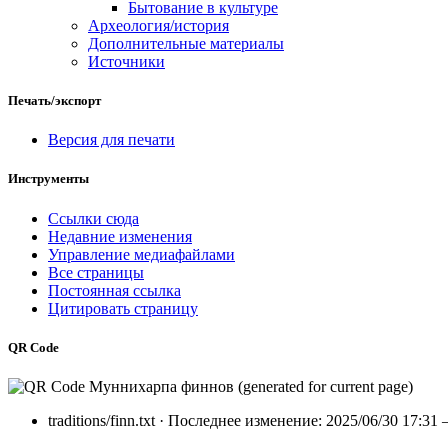
Бытование в культуре
Археология/история
Дополнительные материалы
Источники
Печать/экспорт
Версия для печати
Инструменты
Ссылки сюда
Недавние изменения
Управление медиафайлами
Все страницы
Постоянная ссылка
Цитировать страницу
QR Code
traditions/finn.txt
· Последнее изменение: 2025/06/30 17:31