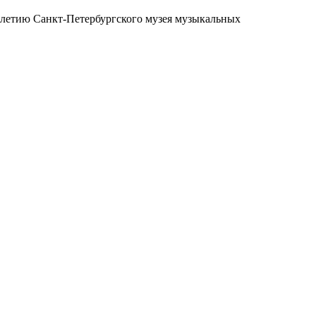
летию Санкт-Петербургского музея музыкальных