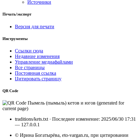
Источники
Печать/экспорт
Версия для печати
Инструменты
Ссылки сюда
Недавние изменения
Управление медиафайлами
Все страницы
Постоянная ссылка
Цитировать страницу
QR Code
traditions/kets.txt
· Последнее изменение: 2025/06/30 17:31
—
127.0.0.1
© Ирина Богатырёва, eto-vargan.ru, при цитировании