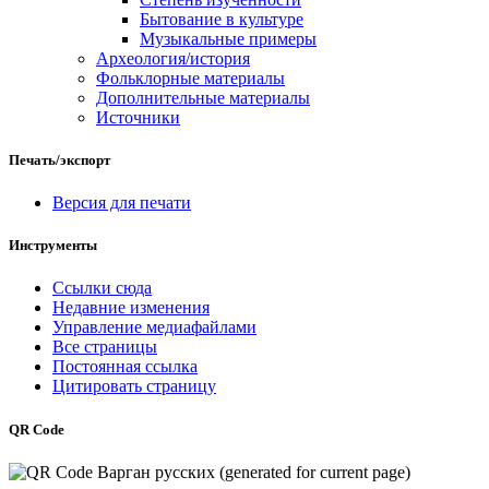
Бытование в культуре
Музыкальные примеры
Археология/история
Фольклорные материалы
Дополнительные материалы
Источники
Печать/экспорт
Версия для печати
Инструменты
Ссылки сюда
Недавние изменения
Управление медиафайлами
Все страницы
Постоянная ссылка
Цитировать страницу
QR Code