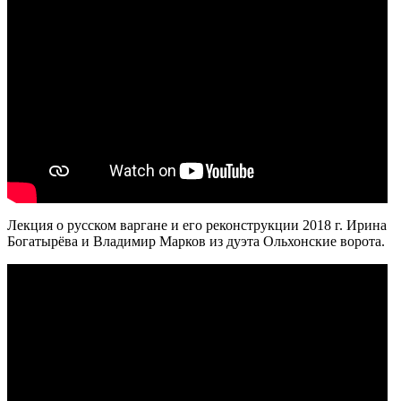
Лекция о русском варгане и его реконструкции 2018 г. Ирина
Богатырёва и Владимир Марков из дуэта Ольхонские ворота.