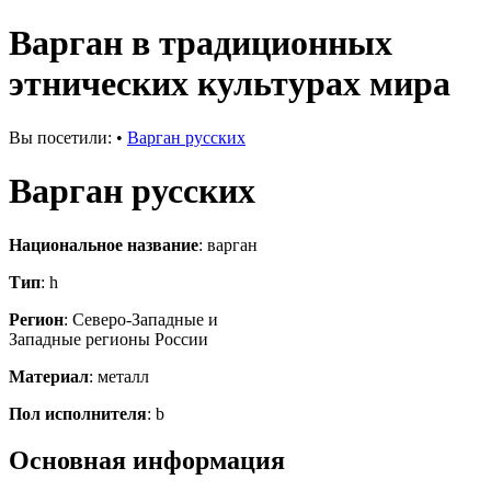
Варган в традиционных
этнических культурах мира
Вы посетили:
•
Варган русских
Варган русских
Национальное название
: варган
Тип
: h
Регион
: Северо-Западные и
Западные регионы России
Материал
: металл
Пол исполнителя
: b
Основная информация